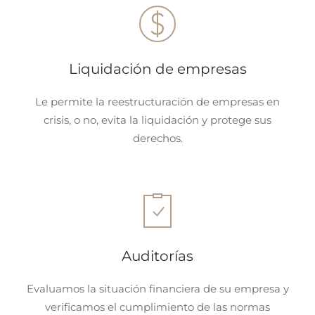
Liquidación de empresas
Le permite la reestructuración de empresas en
crisis, o no, evita la liquidación y protege sus
derechos.
Auditorías
Evaluamos la situación financiera de su empresa y
verificamos el cumplimiento de las normas