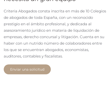
Criteria Abogados consta inscrita en más de 10 Colegios
de abogados de toda España, con un reconocido
prestigio en el ámbito profesional, y dedicada al
asesoramiento jurídico en materia de liquidación de
empresas, derecho concursal y litigación. Cuenta en su
haber con un nutrido número de colaboradores entre
los que se encuentran abogados, economistas,
auditores, contables y fiscalistas.
Enviar una solicitud