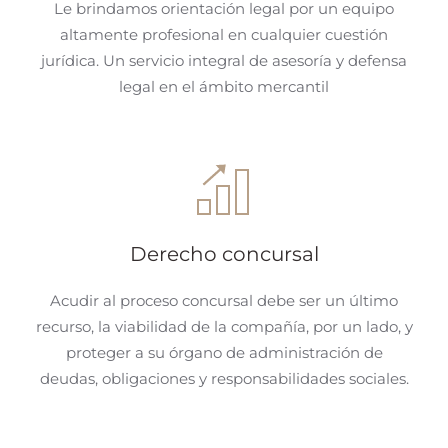
Le brindamos orientación legal por un equipo
altamente profesional en cualquier cuestión
jurídica. Un servicio integral de asesoría y defensa
legal en el ámbito mercantil
Derecho concursal
Acudir al proceso concursal debe ser un último
recurso, la viabilidad de la compañía, por un lado, y
proteger a su órgano de administración de
deudas, obligaciones y responsabilidades sociales.