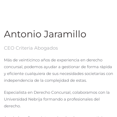
Antonio Jaramillo
CEO Criteria Abogados
Más de veinticinco años de experiencia en derecho
concursal, podemos ayudar a gestionar de forma rápida
y eficiente cualquiera de sus necesidades societarias con
independencia de la complejidad de estas.
Especialista en Derecho Concursal, colaboramos con la
Universidad Nebrija formando a profesionales del
derecho.