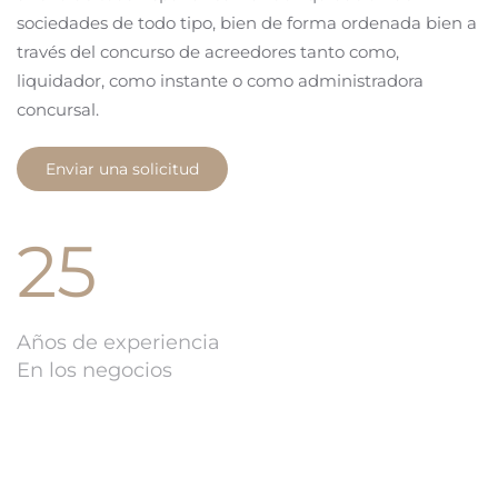
sociedades de todo tipo, bien de forma ordenada bien a
través del concurso de acreedores tanto como,
liquidador, como instante o como administradora
concursal.
Enviar una solicitud
25
Años de experiencia
En los negocios