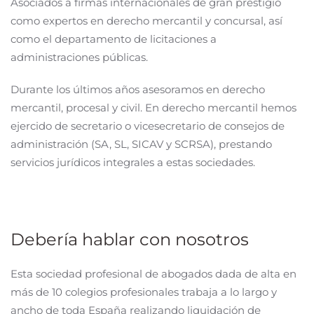
Asociados a firmas internacionales de gran prestigio
como expertos en derecho mercantil y concursal, así
como el departamento de licitaciones a
administraciones públicas.
Durante los últimos años asesoramos en derecho
mercantil, procesal y civil. En derecho mercantil hemos
ejercido de secretario o vicesecretario de consejos de
administración (SA, SL, SICAV y SCRSA), prestando
servicios jurídicos integrales a estas sociedades.
Debería hablar con nosotros
Esta sociedad profesional de abogados dada de alta en
más de 10 colegios profesionales trabaja a lo largo y
ancho de toda España realizando liquidación de