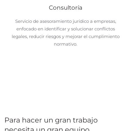
Consultoría
Servicio de asesoramiento jurídico a empresas,
enfocado en identificar y solucionar conflictos
legales, reducir riesgos y mejorar el cumplimiento
normativo.
Para hacer un gran trabajo
necesita un gran equipo