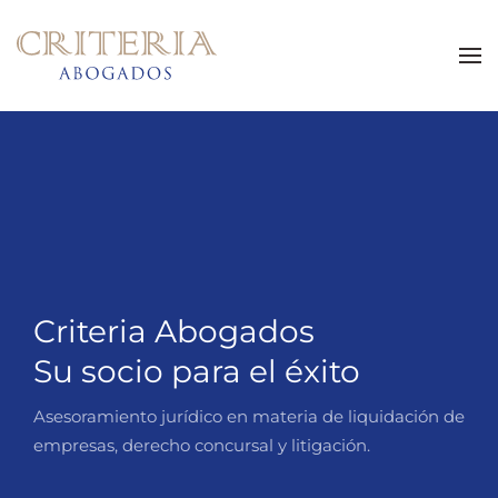
Skip to main content
Criteria Abogados
Su socio para el éxito
Asesoramiento jurídico en materia de liquidación de
empresas, derecho concursal y litigación.