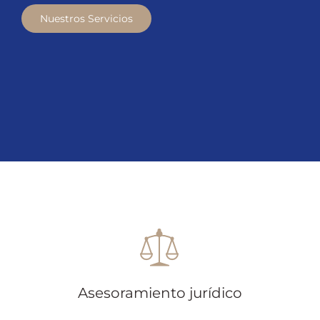
Nuestros Servicios
Asesoramiento jurídico