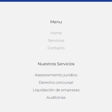
Menu
Home
Servicios
Contacto
Nuestros Servicios
Asesoramiento jurídico
Derecho concursal
Liquidación de empresas
Auditorias