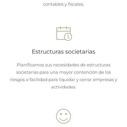
contables y fiscales.
Estructuras societarias
Planificamos sus necesidades de estructuras
societarias para una mayor contención de los
riesgos o facilidad para liquidar y cerrar empresas y
actividades.